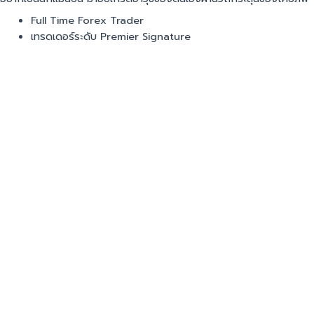
Full Time Forex Trader
เทรดเดอร์ระดับ Premier Signature