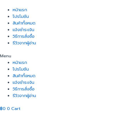
Skip
Gold
to
Mind
หน้าแรก
content
Set
โปรโมชัน
quantity
สินค้าทั้งหมด
แจ้งชำระเงิน
วิธีการสั่งซื้อ
รีวิวจากผู้อ่าน
Menu
หน้าแรก
โปรโมชัน
สินค้าทั้งหมด
แจ้งชำระเงิน
วิธีการสั่งซื้อ
รีวิวจากผู้อ่าน
฿
0
0
Cart