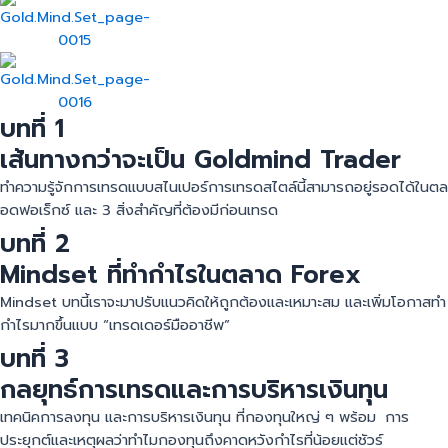
บทที่ 1
เส้นทางกว่าจะเป็น Goldmind Trader
ทำความรู้จักการเทรดแบบสไนเปอร์การเทรดสไตล์นี้สามารถอยู่รอดได้ในตล
อดฟอเร็กซ์ และ 3 สิ่งสำคัญที่ต้องมีก่อนเทรด
บทที่ 2
Mindset ที่ทำกำไรในตลาด Forex
Mindset บทนี้เราจะมาปรับแนวคิดให้ถูกต้องและเหมาะสม และเพิ่มโอกาสทำ
กำไรมากขึ้นแบบ “เทรดเดอร์มืออาชีพ”
บทที่ 3
กลยุทธ์การเทรดและการบริหารเงินทุน
เทคนิคการลงทุน และการบริหารเงินทุน ที่กองทุนใหญ่ ๆ พร้อม การ
ประยุกต์และเหตุผลว่าทำไมกองทุนถึงคาดหวังกำไรที่น้อยแต่ชัวร์