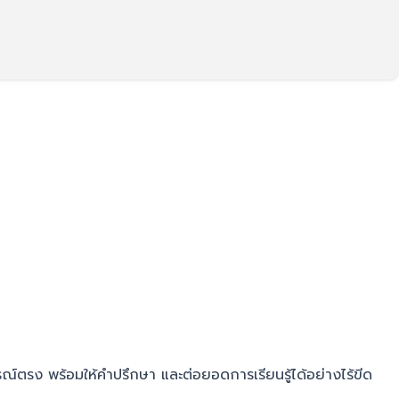
ณ์ตรง พร้อมให้คำปรึกษา และต่อยอดการเรียนรู้ได้อย่างไร้ขีด