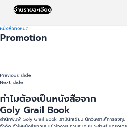
อ่านรายละเอียด
หนังสือทั้งหมด
Promotion
Previous slide
Next slide
ทำไมต้องเป็นหนังสือจาก
Goly Grail Book
สำนักพิมพ์ Goly Grail Book เรามีนักเขียน นักวิเคราะห์การลงทุ
จำกัด ทำให้หนังสือทุกเล่มเข้าใจง่าย อ่านสนุกเหมาะสำหรับเทรดเดอร