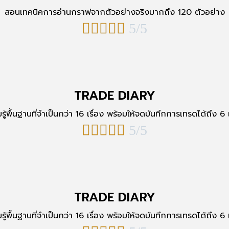
สอนเทคนิคการอ่านกราฟจากตัวอย่างจริงมากถึง 120 ตัวอย่าง





5/5
TRADE DIARY
รู้พื้นฐานที่จำเป็นกว่า 16 เรื่อง พร้อมให้จดบันทึกการเทรดได้ถึง 6 





5/5
TRADE DIARY
รู้พื้นฐานที่จำเป็นกว่า 16 เรื่อง พร้อมให้จดบันทึกการเทรดได้ถึง 6 