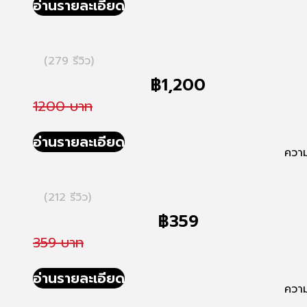
อ่านรายละเอียด
(279 รีวิว)
฿
1,200
1200 บาท
อ่านรายละเอียด
ความ
(212 รีวิว)
฿
359
359 บาท
อ่านรายละเอียด
ความ