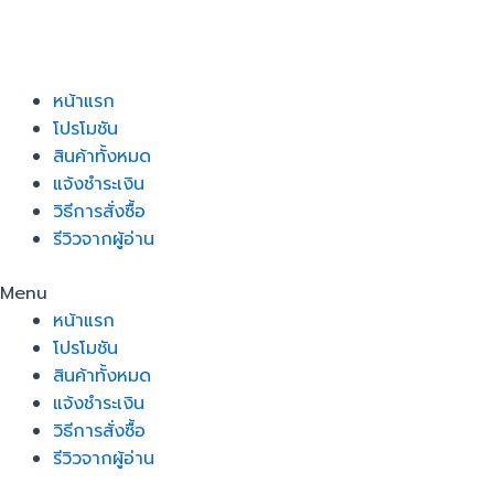
Skip
to
content
หน้าแรก
โปรโมชัน
สินค้าทั้งหมด
แจ้งชำระเงิน
วิธีการสั่งซื้อ
รีวิวจากผู้อ่าน
Menu
หน้าแรก
โปรโมชัน
สินค้าทั้งหมด
แจ้งชำระเงิน
วิธีการสั่งซื้อ
รีวิวจากผู้อ่าน