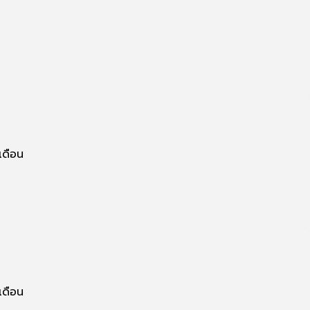
เดือน
เดือน