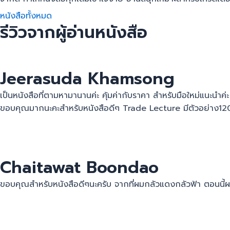
หนังสือทั้งหมด
รีวิวจากผู้อ่านหนังสือ
Jeerasuda Khamsong
เป็นหนังสือที่ตามหามานานค่ะ คุ้มค่ากับราคา สำหรับมือใหม่แนะนำค่
ขอบคุณมากนะคะสำหรับหนังสือดีๆ Trade Lecture มีตัวอย่าง120ต
Chaitawat Boondao
ขอบคุณสำหรับหนังสือดีๆนะครับ จากที่ผมกลัวแดงกลัวฟ้า ตอนนี้ผมก