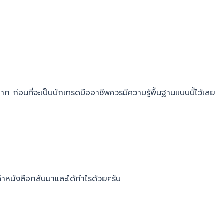
าก ก่อนที่จะเป็นนักเทรดมืออาชีพควรมีความรู้พื้นฐานแบบนี้ไว้เลย
ค่าหนังสือกลับมาและได้กำไรด้วยครับ