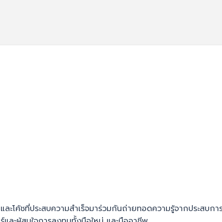
น และโค้ชที่ประสบความสำเร็จมาร่วมกันถ่ายทอดความรู้จากประสบการ
์และผู้สนใจการลงทุนทั้งมือใหม่ และมืออาชีพ